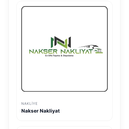
NAKLIYE
Nakser Nakliyat