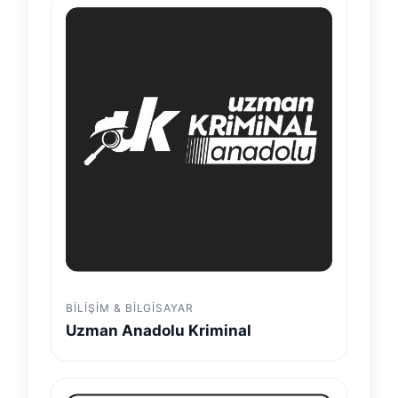
BILIŞIM & BILGISAYAR
Uzman Anadolu Kriminal