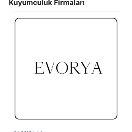
Kuyumculuk Firmaları