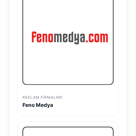
REKLAM FIRMALARI
Feno Medya