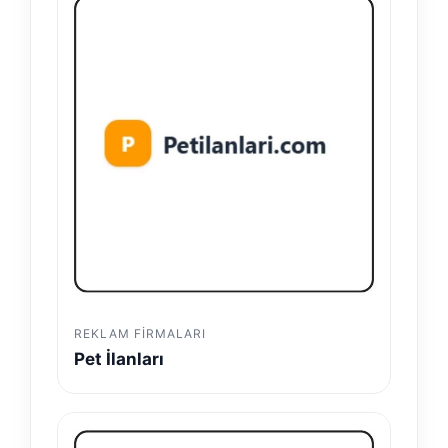
REKLAM FIRMALARI
Pet İlanları