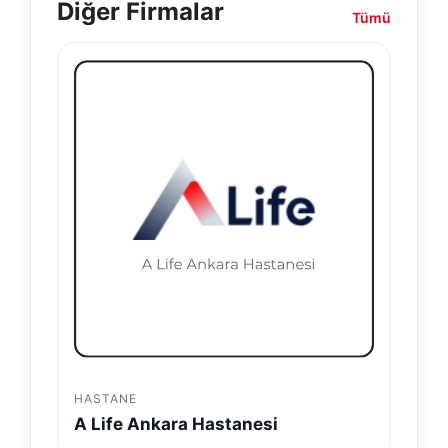
Diğer Firmalar
Tümü
HASTANE
A Life Ankara Hastanesi