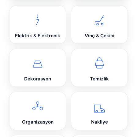
Elektrik & Elektronik
Vinç & Çekici
Dekorasyon
Temizlik
Organizasyon
Nakliye