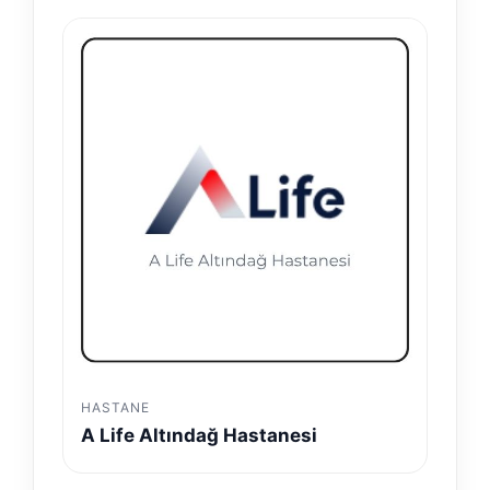
HASTANE
A Life Altındağ Hastanesi