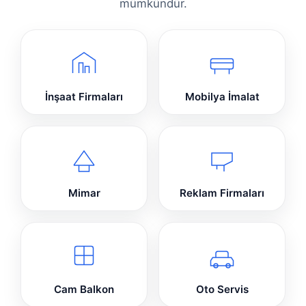
mümkündür.
İnşaat Firmaları
Mobilya İmalat
Mimar
Reklam Firmaları
Cam Balkon
Oto Servis