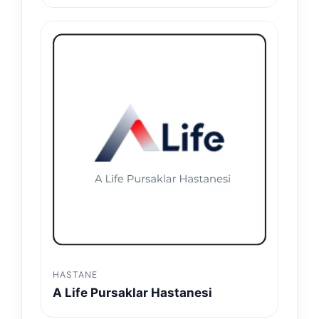
HASTANE
A Life Pursaklar Hastanesi