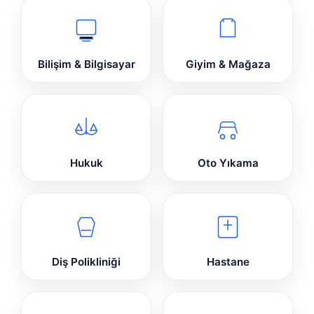
Bilişim & Bilgisayar
Giyim & Mağaza
Hukuk
Oto Yıkama
Diş Polikliniği
Hastane