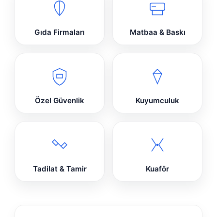
Gıda Firmaları
Matbaa & Baskı
Özel Güvenlik
Kuyumculuk
Tadilat & Tamir
Kuaför