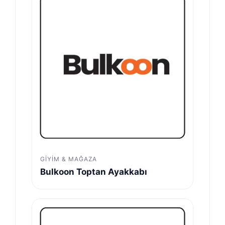
GIYIM & MAĞAZA
Bulkoon Toptan Ayakkabı