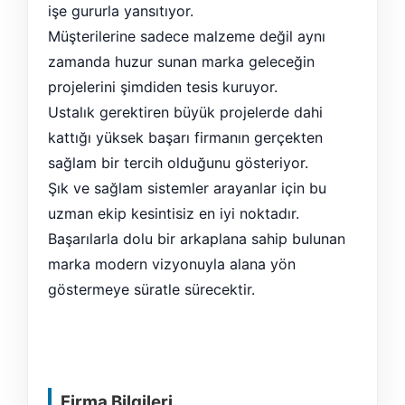
işe gururla yansıtıyor.
Müşterilerine sadece malzeme değil aynı
zamanda huzur sunan marka geleceğin
projelerini şimdiden tesis kuruyor.
Ustalık gerektiren büyük projelerde dahi
kattığı yüksek başarı firmanın gerçekten
sağlam bir tercih olduğunu gösteriyor.
Şık ve sağlam sistemler arayanlar için bu
uzman ekip kesintisiz en iyi noktadır.
Başarılarla dolu bir arkaplana sahip bulunan
marka modern vizyonuyla alana yön
göstermeye süratle sürecektir.
Firma Bilgileri