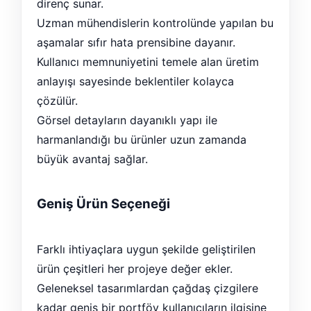
direnç sunar.
Uzman mühendislerin kontrolünde yapılan bu
aşamalar sıfır hata prensibine dayanır.
Kullanıcı memnuniyetini temele alan üretim
anlayışı sayesinde beklentiler kolayca
çözülür.
Görsel detayların dayanıklı yapı ile
harmanlandığı bu ürünler uzun zamanda
büyük avantaj sağlar.
Geniş Ürün Seçeneği
Farklı ihtiyaçlara uygun şekilde geliştirilen
ürün çeşitleri her projeye değer ekler.
Geleneksel tasarımlardan çağdaş çizgilere
kadar geniş bir portföy kullanıcıların ilgisine