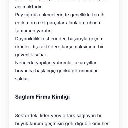
açılmaktadır.
Peyzaj düzenlemelerinde genellikle tercih
edilen bu özel parçalar alanların ruhunu
tamamen yaratır.
Dayanıklılık testlerinden başarıyla geçen
ürünler dış faktörlere karşı maksimum bir
güvenlik sunar.
Neticede yapılan yatırımlar uzun yıllar
boyunca başlangıç günkü görünümünü
saklar.
Sağlam Firma Kimliği
Sektördeki lider yeriyle fark sağlayan bu
büyük kurum geçmişin getirdiği birikimi her