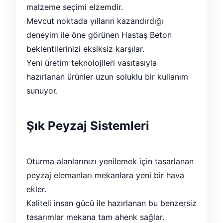
malzeme seçimi elzemdir.
Mevcut noktada yılların kazandırdığı
deneyim ile öne görünen Hastaş Beton
beklentilerinizi eksiksiz karşılar.
Yeni üretim teknolojileri vasıtasıyla
hazırlanan ürünler uzun soluklu bir kullanım
sunuyor.
Şık Peyzaj Sistemleri
Oturma alanlarınızı yenilemek için tasarlanan
peyzaj elemanları mekanlara yeni bir hava
ekler.
Kaliteli insan gücü ile hazırlanan bu benzersiz
tasarımlar mekana tam ahenk sağlar.