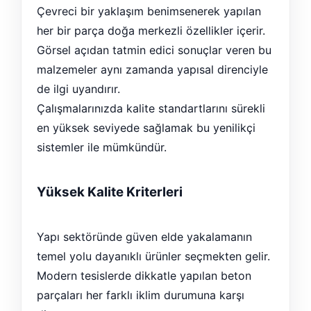
Çevreci bir yaklaşım benimsenerek yapılan
her bir parça doğa merkezli özellikler içerir.
Görsel açıdan tatmin edici sonuçlar veren bu
malzemeler aynı zamanda yapısal direnciyle
de ilgi uyandırır.
Çalışmalarınızda kalite standartlarını sürekli
en yüksek seviyede sağlamak bu yenilikçi
sistemler ile mümkündür.
Yüksek Kalite Kriterleri
Yapı sektöründe güven elde yakalamanın
temel yolu dayanıklı ürünler seçmekten gelir.
Modern tesislerde dikkatle yapılan beton
parçaları her farklı iklim durumuna karşı