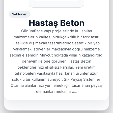
Sektörler
Hastaş Beton
Günümüzde yapı projelerinde kullanılan
malzemelerin kalitesi oldukça kritik bir fark taşır.
Özellikle dış mekan tasarımlarında estetik bir yapı
yakalamak isteyenler maksadıyla doğru malzeme
seçimi elzemdir. Mevcut noktada yılların kazandırdığı
deneyim ile öne görünen Hastaş Beton
beklentilerinizi eksiksiz karşılar. Yeni üretim
teknolojileri vasıtasıyla hazırlanan ürünler uzun
soluklu bir kullanım sunuyor. Şık Peyzaj Sistemleri
Oturma alanlarınızı yenilemek için tasarlanan peyzaj
elemanları mekanlara…