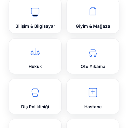
Bilişim & Bilgisayar
Giyim & Mağaza
Hukuk
Oto Yıkama
Diş Polikliniği
Hastane