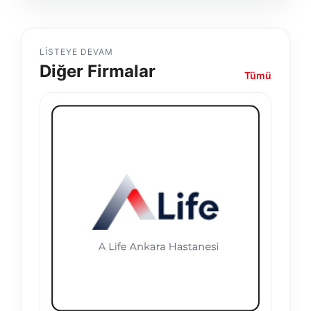
LISTEYE DEVAM
Diğer Firmalar
Tümü