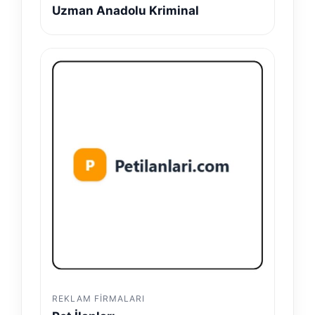
Uzman Anadolu Kriminal
REKLAM FIRMALARI