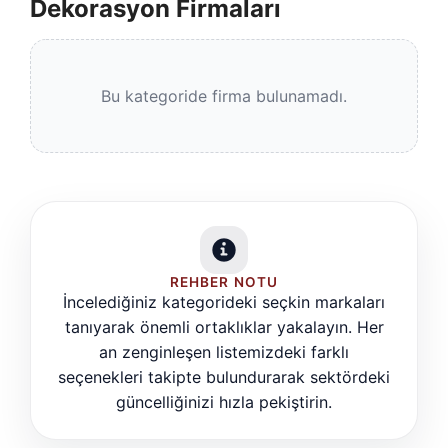
Dekorasyon Firmaları
Bu kategoride firma bulunamadı.
REHBER NOTU
İncelediğiniz kategorideki seçkin markaları
tanıyarak önemli ortaklıklar yakalayın. Her
an zenginleşen listemizdeki farklı
seçenekleri takipte bulundurarak sektördeki
güncelliğinizi hızla pekiştirin.