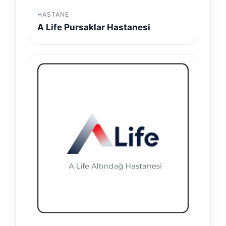
HASTANE
A Life Pursaklar Hastanesi