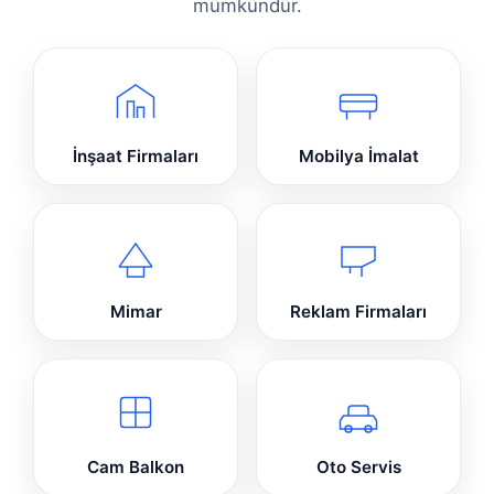
mümkündür.
İnşaat Firmaları
Mobilya İmalat
Mimar
Reklam Firmaları
Cam Balkon
Oto Servis