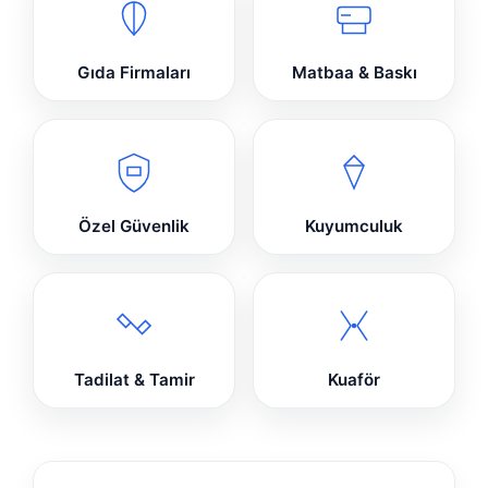
Gıda Firmaları
Matbaa & Baskı
Özel Güvenlik
Kuyumculuk
Tadilat & Tamir
Kuaför