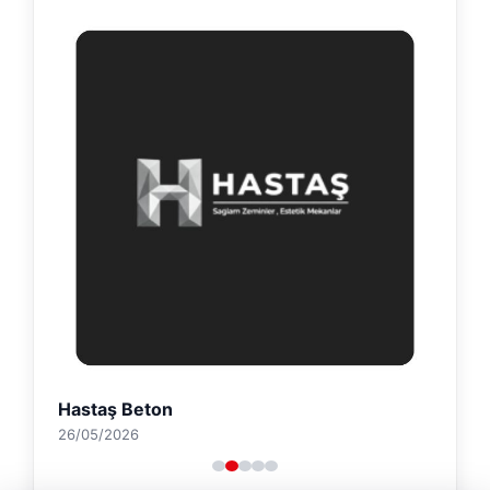
Hastaş Beton
26/05/2026