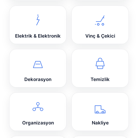
Elektrik & Elektronik
Vinç & Çekici
Dekorasyon
Temizlik
Organizasyon
Nakliye