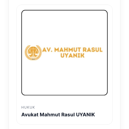
HUKUK
Avukat Mahmut Rasul UYANIK