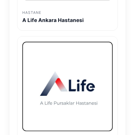
HASTANE
A Life Ankara Hastanesi