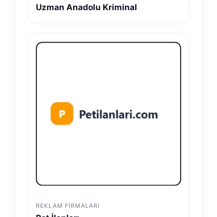
Uzman Anadolu Kriminal
REKLAM FIRMALARI