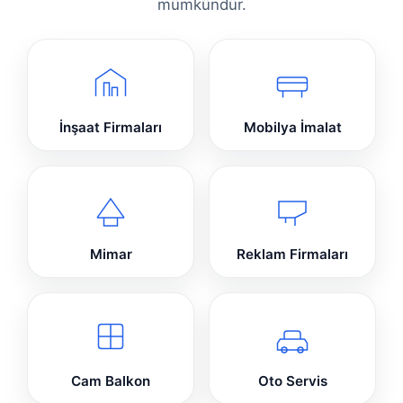
mümkündür.
İnşaat Firmaları
Mobilya İmalat
Mimar
Reklam Firmaları
Cam Balkon
Oto Servis