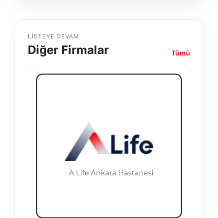
LISTEYE DEVAM
Diğer Firmalar
Tümü