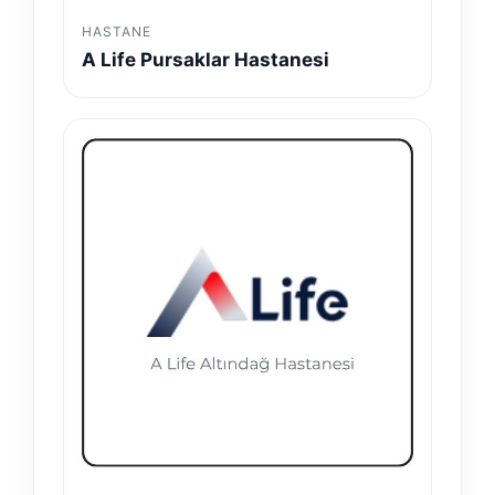
HASTANE
A Life Pursaklar Hastanesi