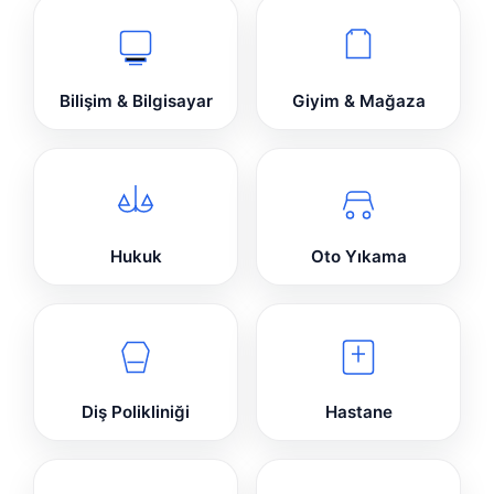
Bilişim & Bilgisayar
Giyim & Mağaza
Hukuk
Oto Yıkama
Diş Polikliniği
Hastane