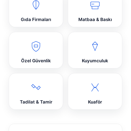
Gıda Firmaları
Matbaa & Baskı
Özel Güvenlik
Kuyumculuk
Tadilat & Tamir
Kuaför