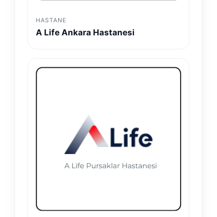
HASTANE
A Life Ankara Hastanesi