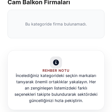
Cam Balkon Firmaları
Bu kategoride firma bulunamadı.
REHBER NOTU
İncelediğiniz kategorideki seçkin markaları
tanıyarak önemli ortaklıklar yakalayın. Her
an zenginleşen listemizdeki farklı
seçenekleri takipte bulundurarak sektördeki
güncelliğinizi hızla pekiştirin.