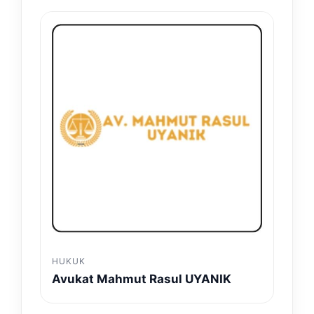
HUKUK
Avukat Mahmut Rasul UYANIK