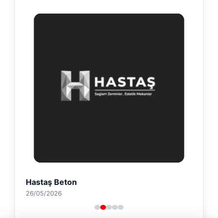
Hastaş Beton
26/05/2026