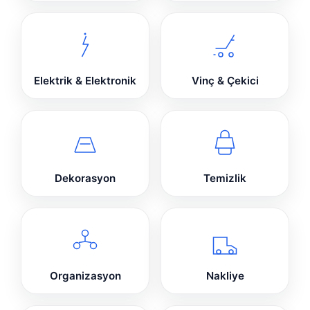
Elektrik & Elektronik
Vinç & Çekici
Dekorasyon
Temizlik
Organizasyon
Nakliye