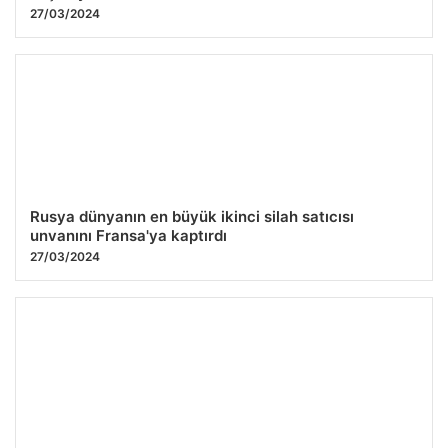
27/03/2024
Rusya dünyanın en büyük ikinci silah satıcısı
unvanını Fransa'ya kaptırdı
27/03/2024