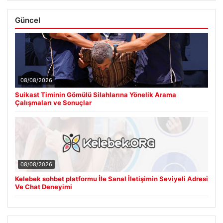
Güncel
08/08/2026
Suikast Timinin Gömülü Silahlarına Yönelik Arama
Çalışmaları ve Sonuçlar
08/08/2026
Kelebek sohbet platformu İle Sanal İletişimin Seviyeli Adresi
Ve Chat Deneyimi