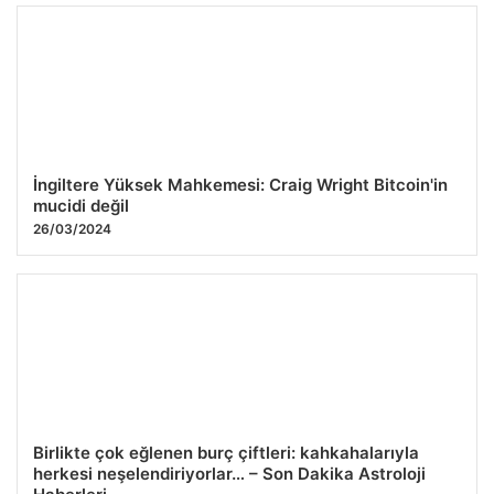
İngiltere Yüksek Mahkemesi: Craig Wright Bitcoin'in
mucidi değil
26/03/2024
Birlikte çok eğlenen burç çiftleri: kahkahalarıyla
herkesi neşelendiriyorlar… – Son Dakika Astroloji