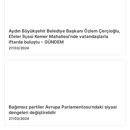
Aydın Büyükşehir Belediye Başkanı Özlem Çerçioğlu,
Efeler İlçesi Kemer Mahallesi'nde vatandaşlarla
iftarda buluştu – GÜNDEM
27/03/2024
Bağımsız partiler Avrupa Parlamentosu'ndaki siyasi
dengeleri değiştirebilir
27/03/2024