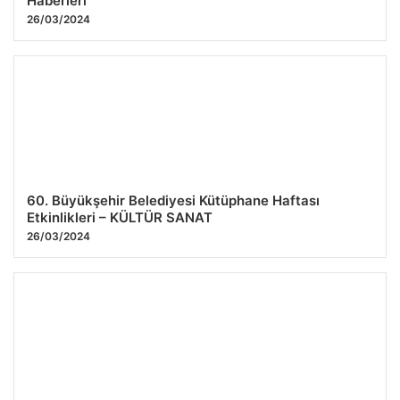
Haberleri
26/03/2024
60. Büyükşehir Belediyesi Kütüphane Haftası
Etkinlikleri – KÜLTÜR SANAT
26/03/2024