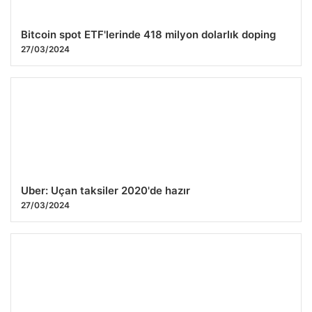
Bitcoin spot ETF'lerinde 418 milyon dolarlık doping
27/03/2024
Uber: Uçan taksiler 2020'de hazır
27/03/2024