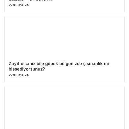
27/03/2024
Zayıf olsanız bile göbek bölgenizde şişmanlık mı
hissediyorsunuz?
27/03/2024