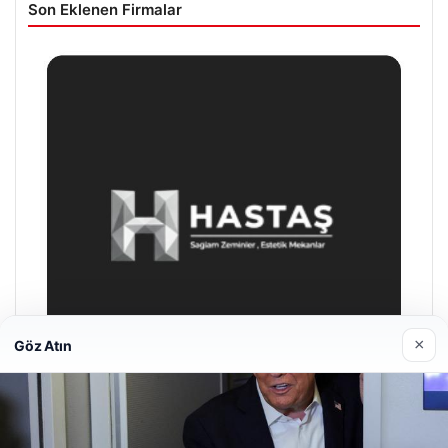
Son Eklenen Firmalar
×
Göz Atın