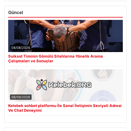
Güncel
08/08/2026
Suikast Timinin Gömülü Silahlarına Yönelik Arama
Çalışmaları ve Sonuçlar
08/08/2026
Kelebek sohbet platformu İle Sanal İletişimin Seviyeli Adresi
Ve Chat Deneyimi