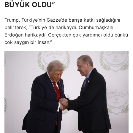
BÜYÜK OLDU”
Trump, Türkiye’nin Gazze’de barışa katkı sağladığını
belirterek, “Türkiye de harikaydı. Cumhurbaşkanı
Erdoğan harikaydı. Gerçekten çok yardımcı oldu çünkü
çok saygın bir insan.”