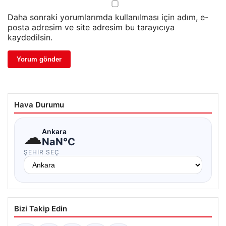
Daha sonraki yorumlarımda kullanılması için adım, e-
posta adresim ve site adresim bu tarayıcıya
kaydedilsin.
Hava Durumu
☁
Ankara
NaN°C
ŞEHIR SEÇ
Bizi Takip Edin