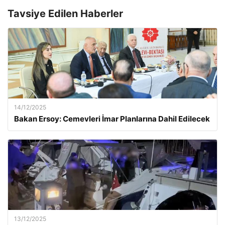
Tavsiye Edilen Haberler
14/12/2025
Bakan Ersoy: Cemevleri İmar Planlarına Dahil Edilecek
13/12/2025