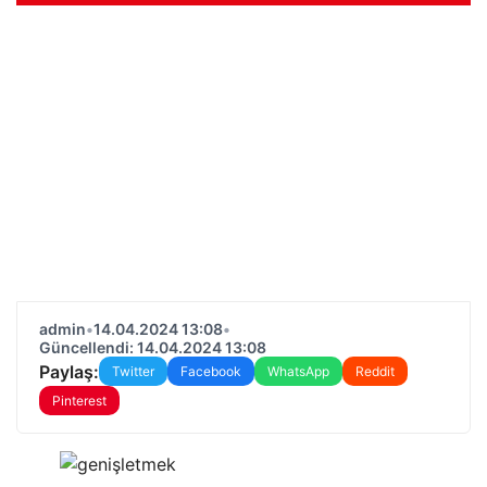
admin
•
14.04.2024 13:08
•
Güncellendi: 14.04.2024 13:08
Paylaş:
Twitter
Facebook
WhatsApp
Reddit
Pinterest