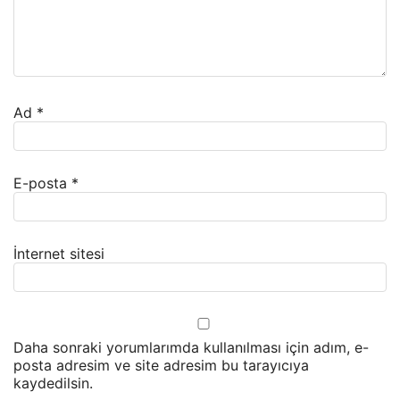
Ad
*
E-posta
*
İnternet sitesi
Daha sonraki yorumlarımda kullanılması için adım, e-
posta adresim ve site adresim bu tarayıcıya
kaydedilsin.