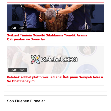
08/08/2026
Suikast Timinin Gömülü Silahlarına Yönelik Arama
Çalışmaları ve Sonuçlar
08/08/2026
Kelebek sohbet platformu İle Sanal İletişimin Seviyeli Adresi
Ve Chat Deneyimi
Son Eklenen Firmalar