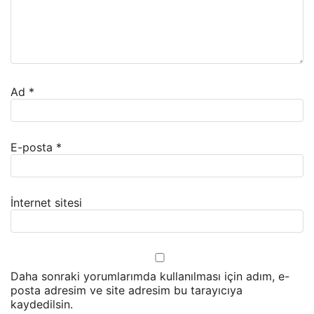
Ad
*
E-posta
*
İnternet sitesi
Daha sonraki yorumlarımda kullanılması için adım, e-
posta adresim ve site adresim bu tarayıcıya
kaydedilsin.