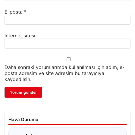
E-posta
*
İnternet sitesi
Daha sonraki yorumlarımda kullanılması için adım, e-
posta adresim ve site adresim bu tarayıcıya
kaydedilsin.
Hava Durumu