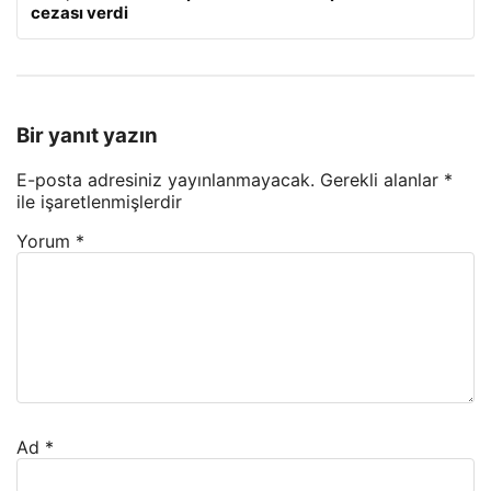
cezası verdi
Bir yanıt yazın
E-posta adresiniz yayınlanmayacak.
Gerekli alanlar
*
ile işaretlenmişlerdir
Yorum
*
Ad
*