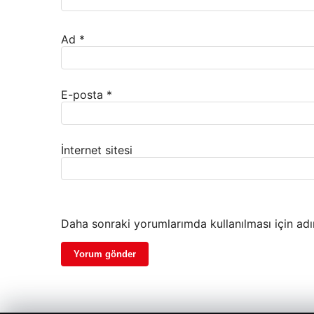
Ad
*
E-posta
*
İnternet sitesi
Daha sonraki yorumlarımda kullanılması için adı