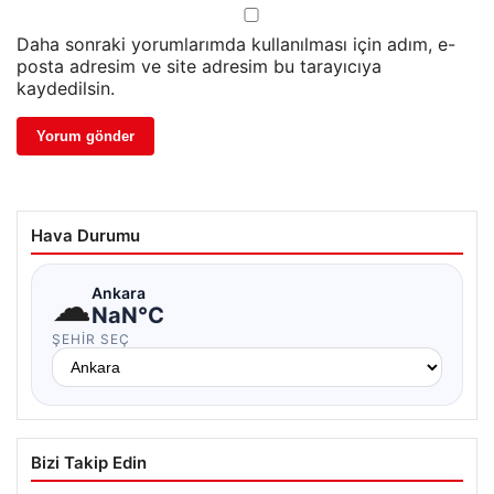
Daha sonraki yorumlarımda kullanılması için adım, e-
posta adresim ve site adresim bu tarayıcıya
kaydedilsin.
Hava Durumu
☁
Ankara
NaN°C
ŞEHIR SEÇ
Bizi Takip Edin