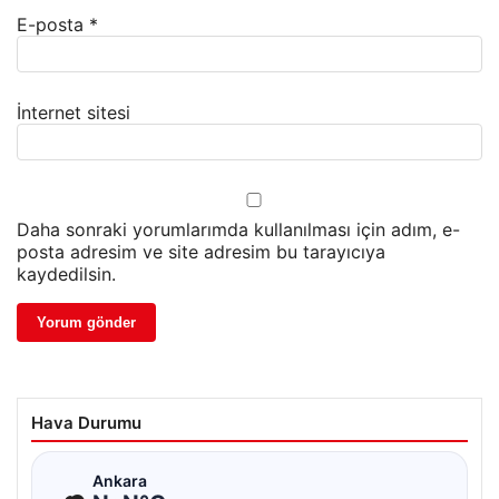
E-posta
*
İnternet sitesi
Daha sonraki yorumlarımda kullanılması için adım, e-
posta adresim ve site adresim bu tarayıcıya
kaydedilsin.
Hava Durumu
☁
Ankara