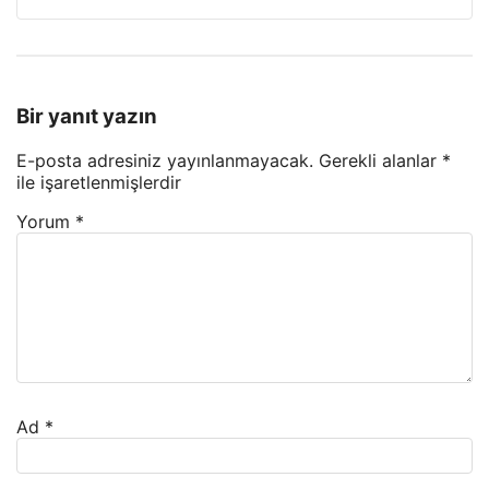
Bir yanıt yazın
E-posta adresiniz yayınlanmayacak.
Gerekli alanlar
*
ile işaretlenmişlerdir
Yorum
*
Ad
*