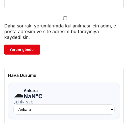
Daha sonraki yorumlarımda kullanılması için adım, e-
posta adresim ve site adresim bu tarayıcıya
kaydedilsin.
Hava Durumu
☁
Ankara
NaN°C
ŞEHIR SEÇ