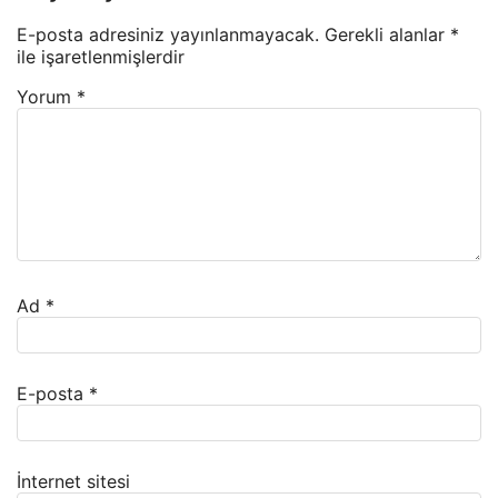
E-posta adresiniz yayınlanmayacak.
Gerekli alanlar
*
ile işaretlenmişlerdir
Yorum
*
Ad
*
E-posta
*
İnternet sitesi