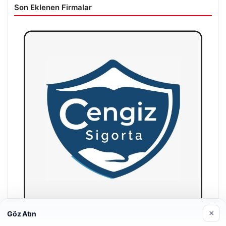
Son Eklenen Firmalar
×
Göz Atın