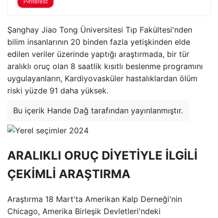
Pinterest
Şanghay Jiao Tong Üniversitesi Tıp Fakültesi'nden
bilim insanlarının 20 binden fazla yetişkinden elde
edilen veriler üzerinde yaptığı araştırmada, bir tür
aralıklı oruç olan 8 saatlik kısıtlı beslenme programını
uygulayanların, Kardiyovasküler hastalıklardan ölüm
riski yüzde 91 daha yüksek.
Bu içerik Hande Dağ tarafından yayınlanmıştır.
ARALIKLI ORUÇ DİYETİYLE İLGİLİ
ÇEKİMLİ ARAŞTIRMA
Araştırma 18 Mart'ta Amerikan Kalp Derneği'nin
Chicago, Amerika Birleşik Devletleri'ndeki