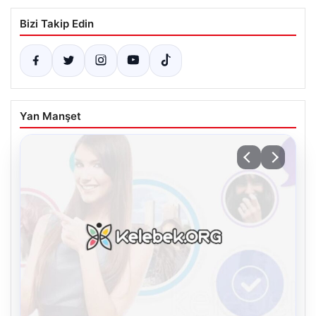
Bizi Takip Edin
Yan Manşet