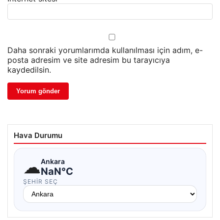
Daha sonraki yorumlarımda kullanılması için adım, e-
posta adresim ve site adresim bu tarayıcıya
kaydedilsin.
Hava Durumu
☁
Ankara
NaN°C
ŞEHIR SEÇ