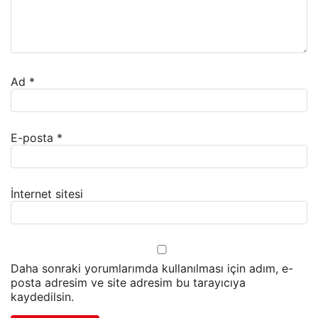
Ad
*
E-posta
*
İnternet sitesi
Daha sonraki yorumlarımda kullanılması için adım, e-
posta adresim ve site adresim bu tarayıcıya
kaydedilsin.