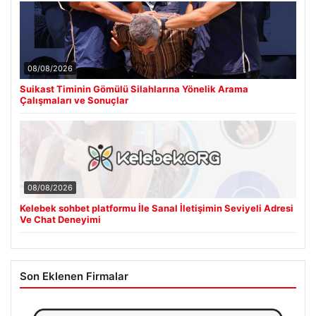
08/08/2026
Suikast Timinin Gömülü Silahlarına Yönelik Arama
Çalışmaları ve Sonuçlar
08/08/2026
Kelebek sohbet platformu İle Sanal İletişimin Seviyeli Adresi
Ve Chat Deneyimi
Son Eklenen Firmalar