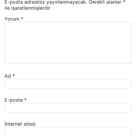
E-posta adresiniz yayınlanmayacak.
Gerekli alanlar
*
ile işaretlenmişlerdir
Yorum
*
Ad
*
E-posta
*
İnternet sitesi