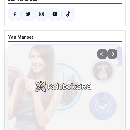
Yan Manşet