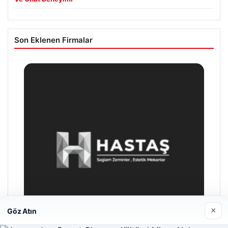
Son Eklenen Firmalar
×
Göz Atın