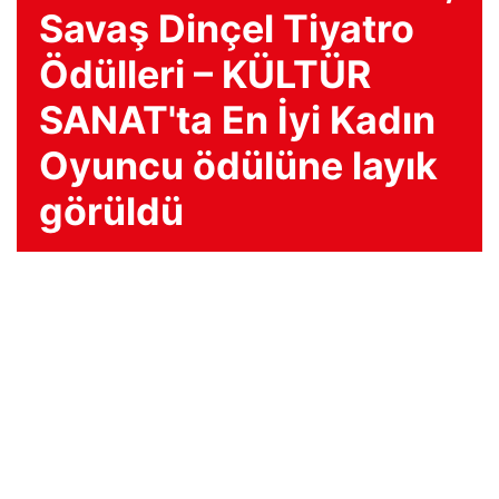
Savaş Dinçel Tiyatro
Ödülleri – KÜLTÜR
SANAT'ta En İyi Kadın
Oyuncu ödülüne layık
görüldü