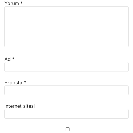
Yorum
*
Ad
*
E-posta
*
İnternet sitesi