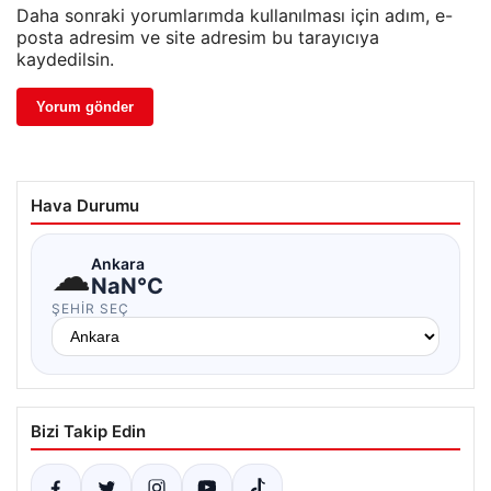
Daha sonraki yorumlarımda kullanılması için adım, e-
posta adresim ve site adresim bu tarayıcıya
kaydedilsin.
Hava Durumu
☁
Ankara
NaN°C
ŞEHIR SEÇ
Bizi Takip Edin