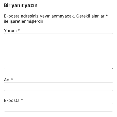
Bir yanıt yazın
E-posta adresiniz yayınlanmayacak.
Gerekli alanlar
*
ile işaretlenmişlerdir
Yorum
*
Ad
*
E-posta
*