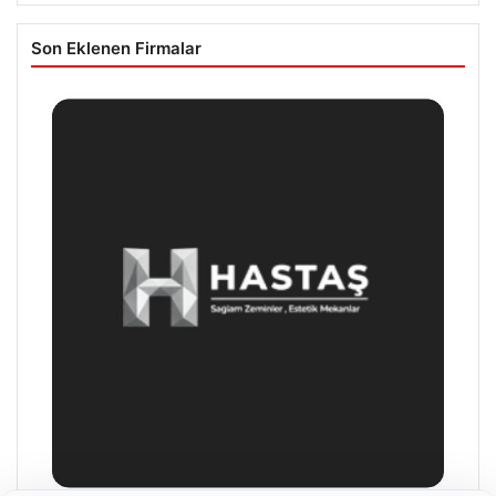
Son Eklenen Firmalar