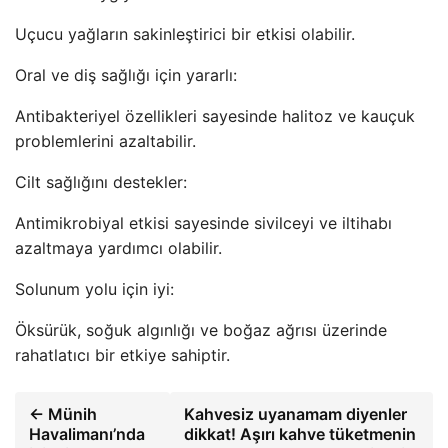
Uçucu yağların sakinleştirici bir etkisi olabilir.
Oral ve diş sağlığı için yararlı:
Antibakteriyel özellikleri sayesinde halitoz ve kauçuk
problemlerini azaltabilir.
Cilt sağlığını destekler:
Antimikrobiyal etkisi sayesinde sivilceyi ve iltihabı
azaltmaya yardımcı olabilir.
Solunum yolu için iyi:
Öksürük, soğuk algınlığı ve boğaz ağrısı üzerinde
rahatlatıcı bir etkiye sahiptir.
← Münih
Kahvesiz uyanamam diyenler
Havalimanı’nda
dikkat! Aşırı kahve tüketmenin