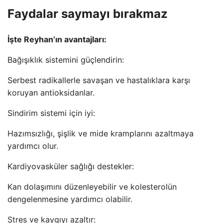
Faydalar saymayı bırakmaz
İşte Reyhan’ın avantajları:
Bağışıklık sistemini güçlendirin:
Serbest radikallerle savaşan ve hastalıklara karşı
koruyan antioksidanlar.
Sindirim sistemi için iyi:
Hazımsızlığı, şişlik ve mide kramplarını azaltmaya
yardımcı olur.
Kardiyovasküler sağlığı destekler:
Kan dolaşımını düzenleyebilir ve kolesterolün
dengelenmesine yardımcı olabilir.
Stres ve kaygıyı azaltır: