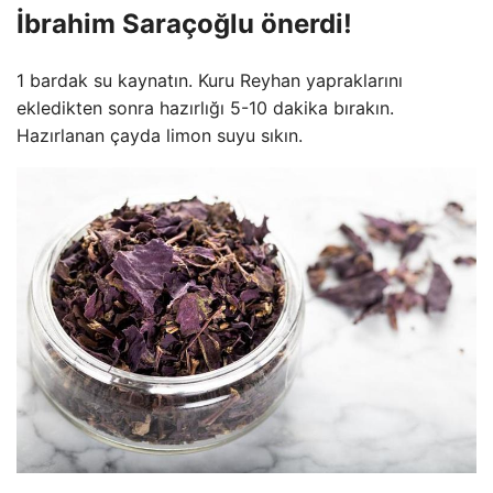
İbrahim Saraçoğlu önerdi!
1 bardak su kaynatın. Kuru Reyhan yapraklarını
ekledikten sonra hazırlığı 5-10 dakika bırakın.
Hazırlanan çayda limon suyu sıkın.