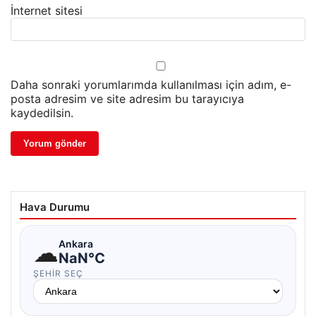
İnternet sitesi
Daha sonraki yorumlarımda kullanılması için adım, e-
posta adresim ve site adresim bu tarayıcıya
kaydedilsin.
Hava Durumu
☁
Ankara
NaN°C
ŞEHIR SEÇ