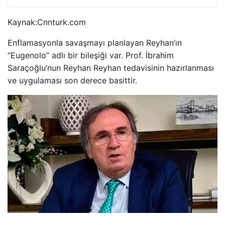
Kaynak:
Cnnturk.com
Enflamasyonla savaşmayı planlayan Reyhan’ın
“Eugenolo” adlı bir bileşiği var. Prof. İbrahim
Saraçoğlu’nun Reyhan Reyhan tedavisinin hazırlanması
ve uygulaması son derece basittir.