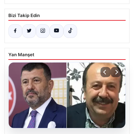
Bizi Takip Edin
Yan Manşet