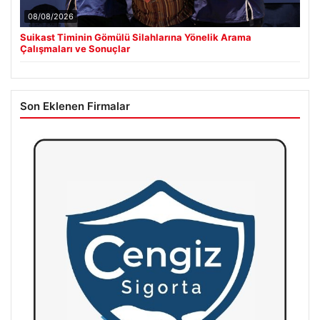
08/08/2026
Suikast Timinin Gömülü Silahlarına Yönelik Arama
Çalışmaları ve Sonuçlar
Son Eklenen Firmalar