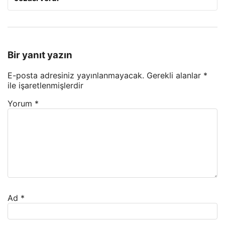
Bir yanıt yazın
E-posta adresiniz yayınlanmayacak.
Gerekli alanlar
*
ile işaretlenmişlerdir
Yorum
*
Ad
*