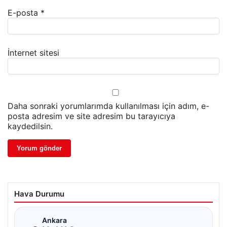
E-posta
*
İnternet sitesi
Daha sonraki yorumlarımda kullanılması için adım, e-
posta adresim ve site adresim bu tarayıcıya
kaydedilsin.
Hava Durumu
☁
Ankara