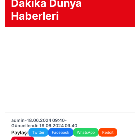
Dakika Dünya
Haberleri
admin
•
18.06.2024 09:40
•
Güncellendi: 18.06.2024 09:40
Paylaş:
Twitter
Facebook
WhatsApp
Reddit