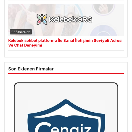
08/08/2026
Kelebek sohbet platformu İle Sanal İletişimin Seviyeli Adresi
Ve Chat Deneyimi
Son Eklenen Firmalar