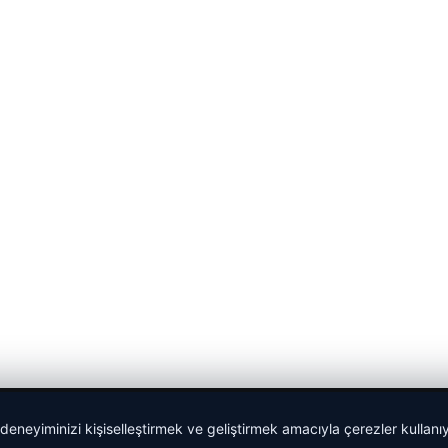
 deneyiminizi kişiselleştirmek ve geliştirmek amacıyla çerezler kullan