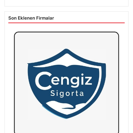
Son Eklenen Firmalar