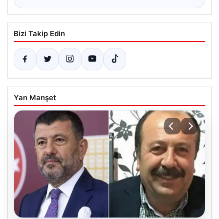
Bizi Takip Edin
Yan Manşet