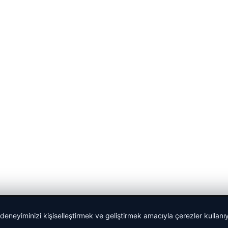
 deneyiminizi kişiselleştirmek ve geliştirmek amacıyla çerezler kullan