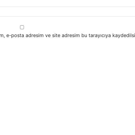
m, e-posta adresim ve site adresim bu tarayıcıya kaydedilsi