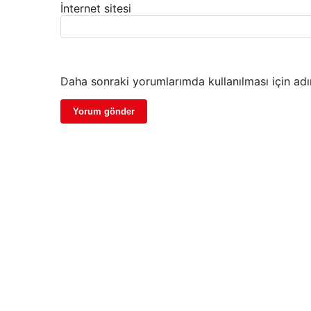
İnternet sitesi
Daha sonraki yorumlarımda kullanılması için adı