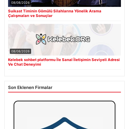
08/08/2026
Suikast Timinin Gömülü Silahlarına Yönelik Arama
Çalışmaları ve Sonuçlar
08/08/2026
Kelebek sohbet platformu İle Sanal İletişimin Seviyeli Adresi
Ve Chat Deneyimi
Son Eklenen Firmalar