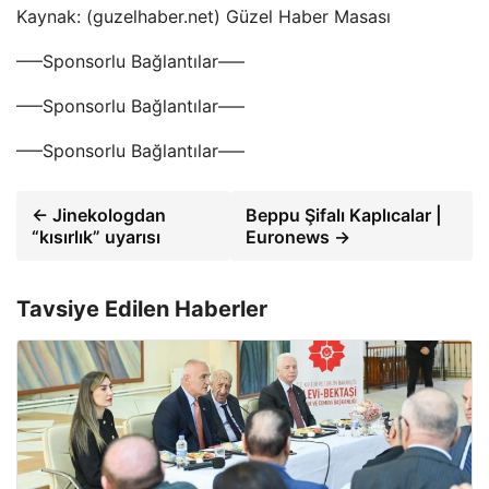
Kaynak: (guzelhaber.net) Güzel Haber Masası
—–Sponsorlu Bağlantılar—–
—–Sponsorlu Bağlantılar—–
—–Sponsorlu Bağlantılar—–
← Jinekologdan
Beppu Şifalı Kaplıcalar |
“kısırlık” uyarısı
Euronews →
Tavsiye Edilen Haberler