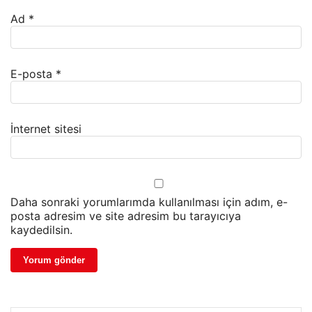
Ad
*
E-posta
*
İnternet sitesi
Daha sonraki yorumlarımda kullanılması için adım, e-
posta adresim ve site adresim bu tarayıcıya
kaydedilsin.