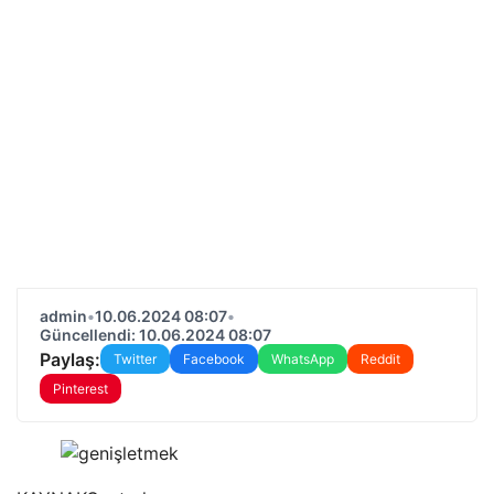
admin
•
10.06.2024 08:07
•
Güncellendi: 10.06.2024 08:07
Paylaş:
Twitter
Facebook
WhatsApp
Reddit
Pinterest