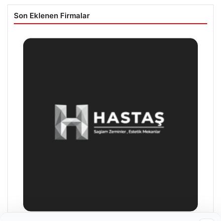
Son Eklenen Firmalar