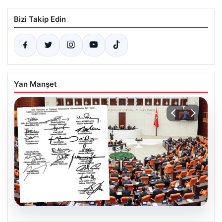
Bizi Takip Edin
Yan Manşet
05.08.2026