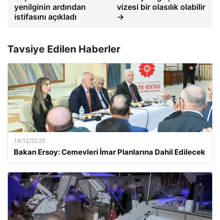
yenilginin ardından
vizesi bir olasılık olabilir
istifasını açıkladı
→
Tavsiye Edilen Haberler
14/12/2025
Bakan Ersoy: Cemevleri İmar Planlarına Dahil Edilecek