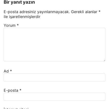
Bir yanıt yazın
E-posta adresiniz yayınlanmayacak.
Gerekli alanlar
*
ile işaretlenmişlerdir
Yorum
*
Ad
*
E-posta
*