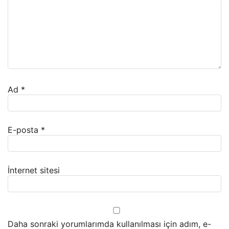
Ad
*
E-posta
*
İnternet sitesi
Daha sonraki yorumlarımda kullanılması için adım, e-