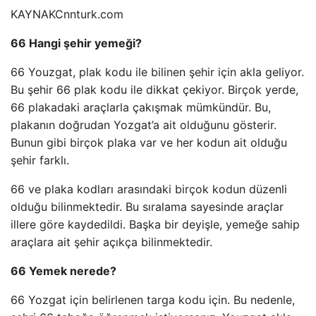
KAYNAK
Cnnturk.com
66 Hangi şehir yemeği?
66 Youzgat, plak kodu ile bilinen şehir için akla geliyor.
Bu şehir 66 plak kodu ile dikkat çekiyor. Birçok yerde,
66 plakadaki araçlarla çakışmak mümkündür. Bu,
plakanın doğrudan Yozgat’a ait olduğunu gösterir.
Bunun gibi birçok plaka var ve her kodun ait olduğu
şehir farklı.
66 ve plaka kodları arasındaki birçok kodun düzenli
olduğu bilinmektedir. Bu sıralama sayesinde araçlar
illere göre kaydedildi. Başka bir deyişle, yemeğe sahip
araçlara ait şehir açıkça bilinmektedir.
66 Yemek nerede?
66 Yozgat için belirlenen targa kodu için. Bu nedenle,