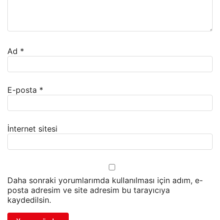
Ad
*
E-posta
*
İnternet sitesi
Daha sonraki yorumlarımda kullanılması için adım, e-
posta adresim ve site adresim bu tarayıcıya
kaydedilsin.