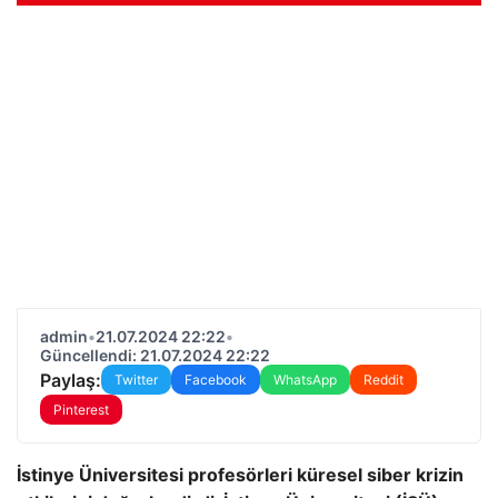
admin
•
21.07.2024 22:22
•
Güncellendi: 21.07.2024 22:22
Paylaş:
Twitter
Facebook
WhatsApp
Reddit
Pinterest
İstinye Üniversitesi profesörleri küresel siber krizin