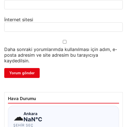
İnternet sitesi
Daha sonraki yorumlarımda kullanılması için adım, e-
posta adresim ve site adresim bu tarayıcıya
kaydedilsin.
Hava Durumu
☁
Ankara
NaN°C
ŞEHIR SEÇ