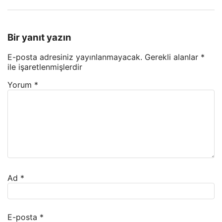
Bir yanıt yazın
E-posta adresiniz yayınlanmayacak.
Gerekli alanlar
*
ile işaretlenmişlerdir
Yorum
*
Ad
*
E-posta
*