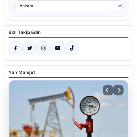
Bizi Takip Edin
Yan Manşet