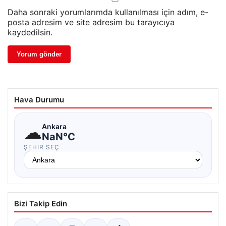
Daha sonraki yorumlarımda kullanılması için adım, e-
posta adresim ve site adresim bu tarayıcıya
kaydedilsin.
Hava Durumu
☁
Ankara
NaN°C
ŞEHIR SEÇ
Bizi Takip Edin