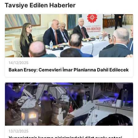
Tavsiye Edilen Haberler
14/12/2025
Bakan Ersoy: Cemevleri İmar Planlarına Dahil Edilecek
13/12/2025