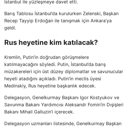
İstanbul ile yüzleşmeye davet etti.
Barış Tablosu İstanbul’da kurulurken Zelenski, Başkan
Recep Tayyip Erdoğan ile tanışmak için Ankara’ya
geldi.
Rus heyetine kim katılacak?
Kremlin, Putin’in doğrudan görüşmelere
katılmayacağını söyledi. Putin, İstanbul’da barış
müzakereleri için üst düzey diplomatlar ve savunucular
heyeti atadığını açıkladı. Putin’in meclis üyesi
Medinskiy, Rus heyetine başkanlık edecek.
Delegasyon, Genelkurmay Başkanı Igor Kostyukov ve
Savunma Bakanı Yardımcısı Aleksandr Fomin’in Dışişleri
Bakanı Mihail Galluzin’i içerecek.
Delegasyon uzmanları listesinde, Genelkurmay Başkan