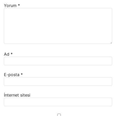
Yorum
*
Ad
*
E-posta
*
İnternet sitesi