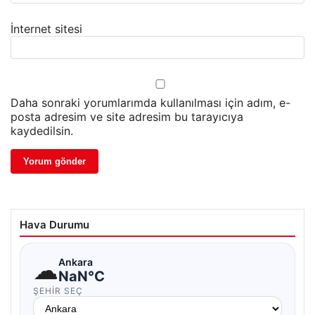
İnternet sitesi
Daha sonraki yorumlarımda kullanılması için adım, e-
posta adresim ve site adresim bu tarayıcıya
kaydedilsin.
Hava Durumu
☁
Ankara
NaN°C
ŞEHIR SEÇ