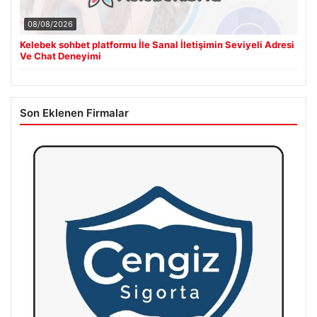
08/08/2026
Kelebek sohbet platformu İle Sanal İletişimin Seviyeli Adresi
Ve Chat Deneyimi
Son Eklenen Firmalar