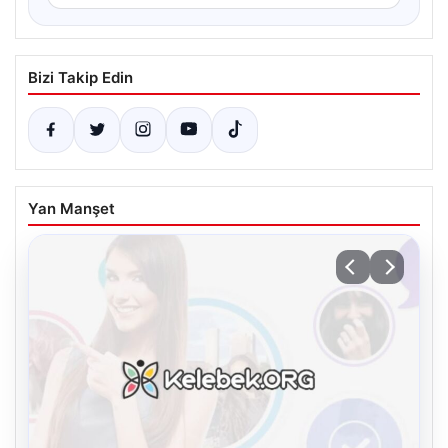
Bizi Takip Edin
Yan Manşet