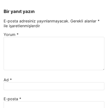
Bir yanıt yazın
E-posta adresiniz yayınlanmayacak.
Gerekli alanlar
*
ile işaretlenmişlerdir
Yorum
*
Ad
*
E-posta
*