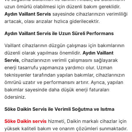
uzun ömürlü olabilmesi için düzenli bakım gereklidir.
Aydın Vaillant Servis
sayesinde cihazlarınızın verimliliği
artacak, olası arızalar hızlıca giderilecektir.
Aydın Vaillant Servis ile Uzun Süreli Performans
Vaillant cihazlarının düzgün çalışması için bakımlarının
düzenli olarak yapılması önemlidir.
Aydın Vaillant
Servis
, cihazlarınızın verimli çalışmasını sağlayarak
enerji tasarrufu yapmanıza yardımcı olur. Uzman
teknisyenler tarafından yapılan bakımlar, cihazlarınızın
ömrünü uzatır ve performansını artırır. Ayrıca, yapılan
bakımlar sayesinde daha düşük enerji faturaları
ödersiniz.
Söke Daikin Servis ile Verimli Soğutma ve Isıtma
Söke Daikin servis
hizmeti, Daikin markalı cihazlar için
yüksek kaliteli bakım ve onarım çözümleri sunmaktadır.