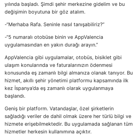
yılında başladı. Şimdi şehir merkezine gidelim ve bu
değişimin boyutuna bir göz atalım.
-“Merhaba Rafa. Seninle nasıl tanışabiliriz?”
-“5 numaralı otobüse binin ve AppValencia
uygulamasından en yakın durağı arayın.”
AppValencia gibi uygulamalar, otobüs, bisiklet gibi
ulaşım konularında ve faturalarınızın ödenmesi
konusunda eş zamanlı bilgi almanıza olanak tanıyor. Bu
hizmet, akıllı şehir yönetimi platformu kapsamında ilk
kez İspanya’da eş zamanlı olarak uygulanmaya
başlandı.
Geniş bir platform. Vatandaşlar, özel şirketlerin
sağladığı veriler de dahil olmak üzere her türlü bilgi ve
hizmete erişebilmektedir. Bu uygulamada sağlanan tüm
hizmetler herkesin kullanımına açıktır.