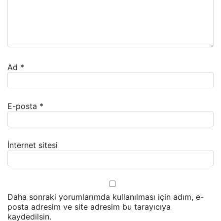
Ad
*
E-posta
*
İnternet sitesi
Daha sonraki yorumlarımda kullanılması için adım, e-
posta adresim ve site adresim bu tarayıcıya
kaydedilsin.