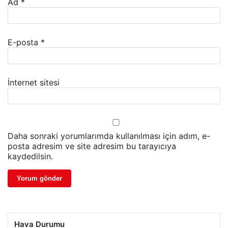
Ad
*
E-posta
*
İnternet sitesi
Daha sonraki yorumlarımda kullanılması için adım, e-
posta adresim ve site adresim bu tarayıcıya
kaydedilsin.
Hava Durumu