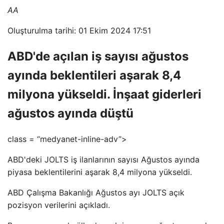
AA
Oluşturulma tarihi: 01 Ekim 2024 17:51
ABD'de açılan iş sayısı ağustos
ayında beklentileri aşarak 8,4
milyona yükseldi. İnşaat giderleri
ağustos ayında düştü
class = “medyanet-inline-adv”>
ABD'deki JOLTS iş ilanlarının sayısı Ağustos ayında
piyasa beklentilerini aşarak 8,4 milyona yükseldi.
ABD Çalışma Bakanlığı Ağustos ayı JOLTS açık
pozisyon verilerini açıkladı.