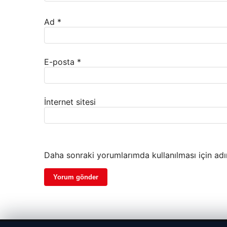
Ad
*
E-posta
*
İnternet sitesi
Daha sonraki yorumlarımda kullanılması için adı