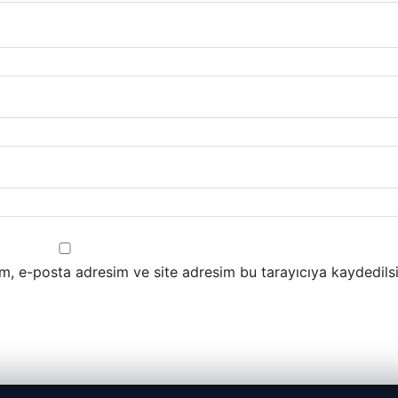
m, e-posta adresim ve site adresim bu tarayıcıya kaydedilsi