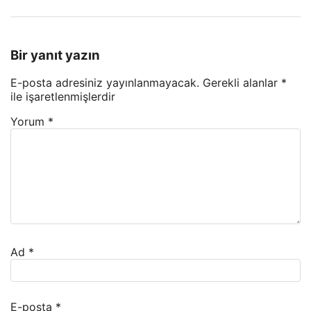
Bir yanıt yazın
E-posta adresiniz yayınlanmayacak.
Gerekli alanlar
*
ile işaretlenmişlerdir
Yorum
*
Ad
*
E-posta
*