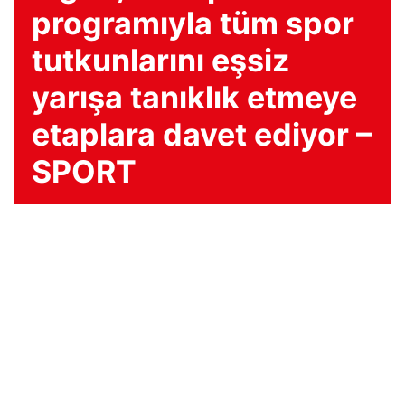
programıyla tüm spor
tutkunlarını eşsiz
yarışa tanıklık etmeye
etaplara davet ediyor –
SPORT