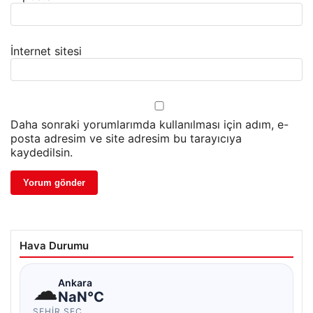
İnternet sitesi
Daha sonraki yorumlarımda kullanılması için adım, e-
posta adresim ve site adresim bu tarayıcıya
kaydedilsin.
Hava Durumu
☁
Ankara
NaN°C
ŞEHIR SEÇ