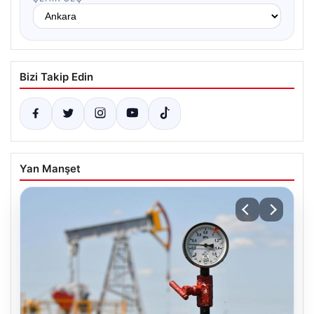
Bizi Takip Edin
Yan Manşet