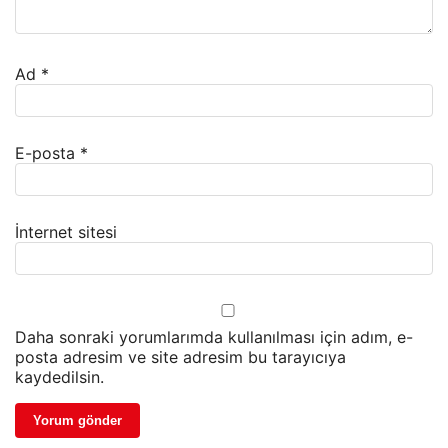
Ad
*
E-posta
*
İnternet sitesi
Daha sonraki yorumlarımda kullanılması için adım, e-
posta adresim ve site adresim bu tarayıcıya
kaydedilsin.