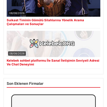
08/08/2026
Suikast Timinin Gömülü Silahlarına Yönelik Arama
Çalışmaları ve Sonuçlar
08/08/2026
Kelebek sohbet platformu İle Sanal İletişimin Seviyeli Adresi
Ve Chat Deneyimi
Son Eklenen Firmalar