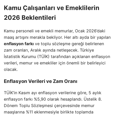
Kamu Çalışanları ve Emeklilerin
2026 Beklentileri
Kamu personeli ve emekli memurlar, Ocak 2026’daki
maaş artışını merakla bekliyor. Her altı ayda bir yapılan
enflasyon farkı
ve toplu sözleşme gereği belirlenen
zam oranları, Aralık ayında netleşecek. Türkiye
İstatistik Kurumu (TÜİK) tarafından açıklanan enflasyon
verileri, memur ve emekliler için önemli bir belirleyici
olacak.
Enflasyon Verileri ve Zam Oranı
TÜİK’in Kasım ayı enflasyon verilerine göre, 5 aylık
enflasyon farkı %5,90 olarak hesaplandı. Üstelik 8.
Dönem Toplu Sözleşmesi çerçevesinde memur
maaşlarına %11 eklenmesiyle birlikte toplamda