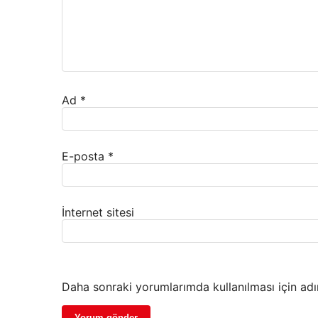
Ad
*
E-posta
*
İnternet sitesi
Daha sonraki yorumlarımda kullanılması için adı