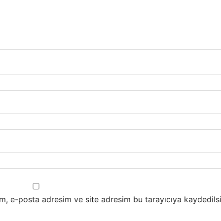
m, e-posta adresim ve site adresim bu tarayıcıya kaydedilsi