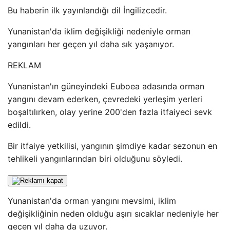
Bu haberin ilk yayınlandığı dil İngilizcedir.
Yunanistan'da iklim değişikliği nedeniyle orman
yangınları her geçen yıl daha sık yaşanıyor.
REKLAM
Yunanistan'ın güneyindeki Euboea adasında orman
yangını devam ederken, çevredeki yerleşim yerleri
boşaltılırken, olay yerine 200'den fazla itfaiyeci sevk
edildi.
Bir itfaiye yetkilisi, yangının şimdiye kadar sezonun en
tehlikeli yangınlarından biri olduğunu söyledi.
Yunanistan'da orman yangını mevsimi, iklim
değişikliğinin neden olduğu aşırı sıcaklar nedeniyle her
geçen yıl daha da uzuyor.