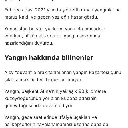
Euboea adası 2021 yılında şiddetli orman yangınlarına
maruz kaldı ve geçen yaz ağır hasar gördü.
Yunanistan bu yaz yüzlerce yangınla mücadele
ederken, hükümet zorlu bir yangın sezonuna
hazırlandığını duyurdu.
Yangın hakkında bilinenler
Alev “duvarı” olarak tanımlanan yangın Pazartesi günü
çıktı, ancak nedeni henüz bilinmiyor.
Yangın, başkent Atina'nın yaklaşık 90 kilometre
kuzeydoğusunda yer alan Euboea adasının
güneydoğusunda devam ediyor.
Yangın, gece saatlerinde itfaiye uçakları ve
helikopterlerin havalanamaması üzerine daha da