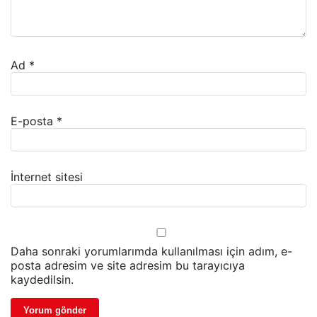
Ad
*
E-posta
*
İnternet sitesi
Daha sonraki yorumlarımda kullanılması için adım, e-
posta adresim ve site adresim bu tarayıcıya
kaydedilsin.