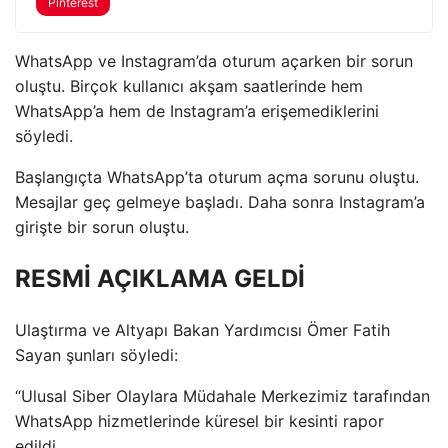
Pinterest
WhatsApp ve Instagram’da oturum açarken bir sorun
oluştu. Birçok kullanıcı akşam saatlerinde hem
WhatsApp’a hem de Instagram’a erişemediklerini
söyledi.
Başlangıçta WhatsApp’ta oturum açma sorunu oluştu.
Mesajlar geç gelmeye başladı. Daha sonra Instagram’a
girişte bir sorun oluştu.
RESMİ AÇIKLAMA GELDİ
Ulaştırma ve Altyapı Bakan Yardımcısı Ömer Fatih
Sayan şunları söyledi:
“Ulusal Siber Olaylara Müdahale Merkezimiz tarafından
WhatsApp hizmetlerinde küresel bir kesinti rapor
edildi.