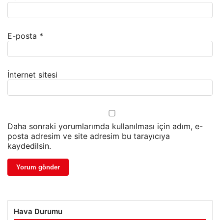
E-posta
*
İnternet sitesi
Daha sonraki yorumlarımda kullanılması için adım, e-
posta adresim ve site adresim bu tarayıcıya
kaydedilsin.
Hava Durumu