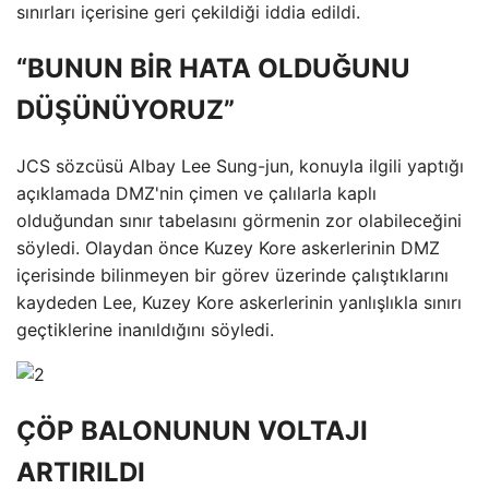
sınırları içerisine geri çekildiği iddia edildi.
“BUNUN BİR HATA OLDUĞUNU
DÜŞÜNÜYORUZ”
JCS sözcüsü Albay Lee Sung-jun, konuyla ilgili yaptığı
açıklamada DMZ'nin çimen ve çalılarla kaplı
olduğundan sınır tabelasını görmenin zor olabileceğini
söyledi. Olaydan önce Kuzey Kore askerlerinin DMZ
içerisinde bilinmeyen bir görev üzerinde çalıştıklarını
kaydeden Lee, Kuzey Kore askerlerinin yanlışlıkla sınırı
geçtiklerine inanıldığını söyledi.
ÇÖP BALONUNUN VOLTAJI
ARTIRILDI