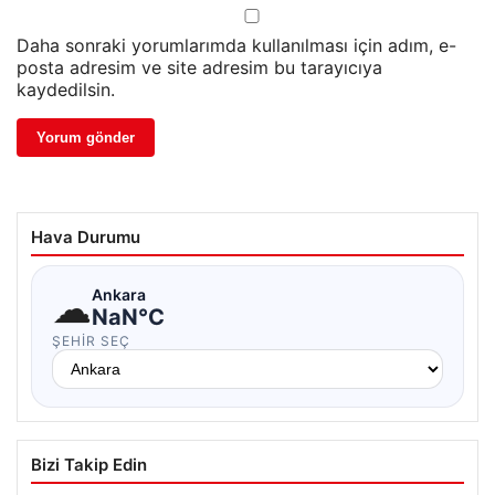
Daha sonraki yorumlarımda kullanılması için adım, e-
posta adresim ve site adresim bu tarayıcıya
kaydedilsin.
Hava Durumu
☁
Ankara
NaN°C
ŞEHIR SEÇ
Bizi Takip Edin