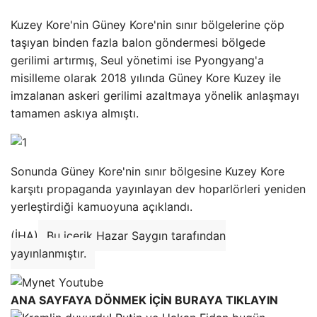
Kuzey Kore'nin Güney Kore'nin sınır bölgelerine çöp
taşıyan binden fazla balon göndermesi bölgede
gerilimi artırmış, Seul yönetimi ise Pyongyang'a
misilleme olarak 2018 yılında Güney Kore Kuzey ile
imzalanan askeri gerilimi azaltmaya yönelik anlaşmayı
tamamen askıya almıştı.
Sonunda Güney Kore'nin sınır bölgesine Kuzey Kore
karşıtı propaganda yayınlayan dev hoparlörleri yeniden
yerleştirdiği kamuoyuna açıklandı.
(İHA)
Bu içerik Hazar Saygın tarafından
yayınlanmıştır.
ANA SAYFAYA DÖNMEK İÇİN BURAYA TIKLAYIN