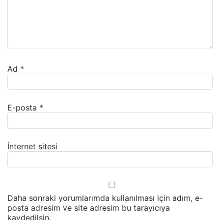
Ad
*
E-posta
*
İnternet sitesi
Daha sonraki yorumlarımda kullanılması için adım, e-
posta adresim ve site adresim bu tarayıcıya
kaydedilsin.