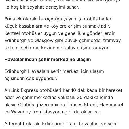
ile hoş bir seyahat deneyimi sunar.
Buna ek olarak, İskoçya’ya yayılmış otobüs hatları
küçük kasabalara ve köylere erişim sunmaktadır.
Kentsel otobüsler uygun ve genellikle gönderilerdir.
Edinburgh ve Glasgow gibi büyük şehirlerde, tramvay
sistemi şehir merkezine de kolay erişim sunuyor.
Havaalanından şehir merkezine ulaşım
Edinburgh Havaalanı şehir merkezi için ulaşım
açısından çok uygundur.
AirLink Express otobüsleri her 10 dakikada bir hareket
eder ve şehir merkezine yaklaşık 30 dakika içinde
ulaşır. Otobüs güzergahında Princes Street, Haymarket
ve Waverley tren istasyonu gibi duraklar var.
Alternatif olarak, Edinburgh Tram, havaalanı ve şehir