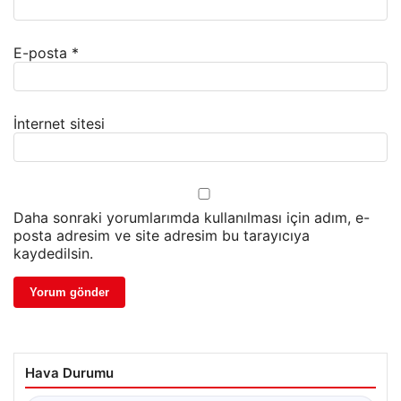
E-posta
*
İnternet sitesi
Daha sonraki yorumlarımda kullanılması için adım, e-
posta adresim ve site adresim bu tarayıcıya
kaydedilsin.
Hava Durumu