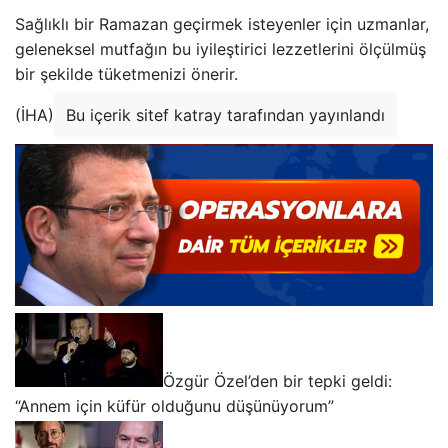
Sağlıklı bir Ramazan geçirmek isteyenler için uzmanlar,
geleneksel mutfağın bu iyileştirici lezzetlerini ölçülmüş
bir şekilde tüketmenizi önerir.
(İHA)
Bu içerik sitef katray tarafından yayınlandı
Özgür Özel’den bir tepki geldi:
“Annem için küfür olduğunu düşünüyorum”