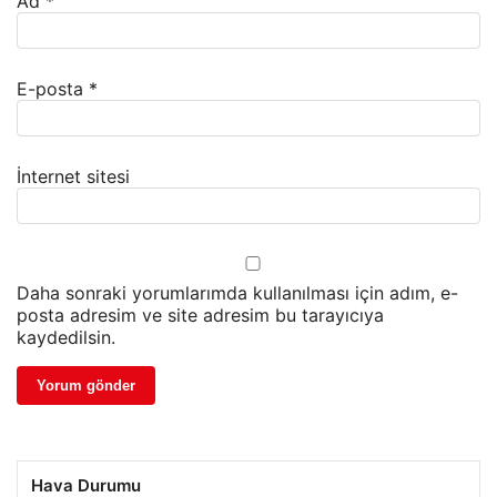
Ad
*
E-posta
*
İnternet sitesi
Daha sonraki yorumlarımda kullanılması için adım, e-
posta adresim ve site adresim bu tarayıcıya
kaydedilsin.
Hava Durumu