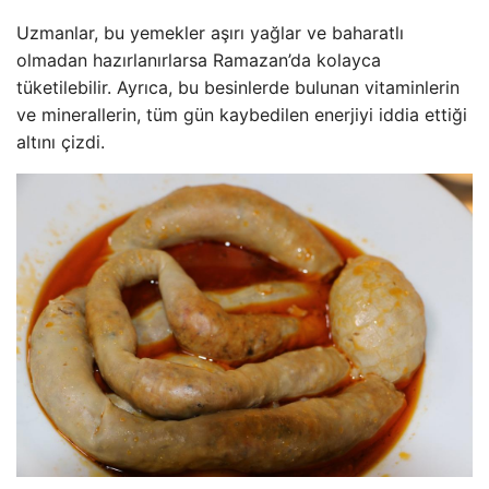
Uzmanlar, bu yemekler aşırı yağlar ve baharatlı
olmadan hazırlanırlarsa Ramazan’da kolayca
tüketilebilir. Ayrıca, bu besinlerde bulunan vitaminlerin
ve minerallerin, tüm gün kaybedilen enerjiyi iddia ettiği
altını çizdi.