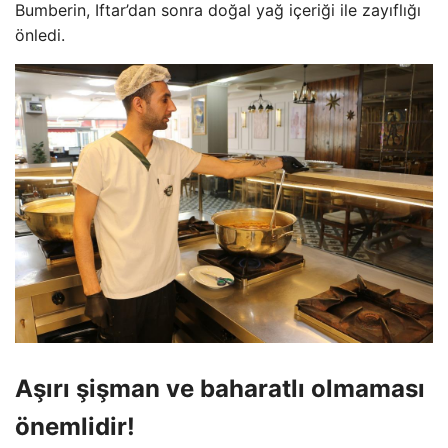
Bumberin, Iftar’dan sonra doğal yağ içeriği ile zayıflığı
önledi.
Aşırı şişman ve baharatlı olmaması
önemlidir!