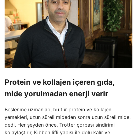
Protein ve kollajen içeren gıda,
mide yorulmadan enerji verir
Beslenme uzmanları, bu tür protein ve kollajen
yemekleri, uzun süreli mideden sonra uzun süreli mide,
dedi. Her şeyden önce, Trotter çorbası sindirimi
kolaylaştırır, Kibben lifli yapısı ile dolu kalır ve