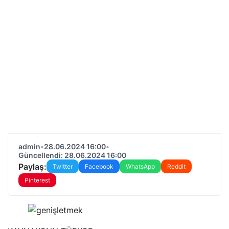
admin
•
28.06.2024 16:00
•
Güncellendi: 28.06.2024 16:00
Paylaş:
Twitter
Facebook
WhatsApp
Reddit
Pinterest