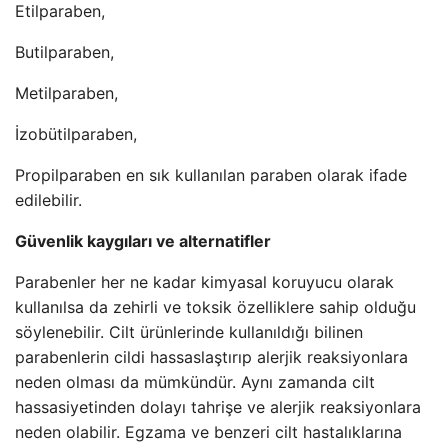
Etilparaben,
Butilparaben,
Metilparaben,
İzobütilparaben,
Propilparaben en sık kullanılan paraben olarak ifade
edilebilir.
Güvenlik kaygıları ve alternatifler
Parabenler her ne kadar kimyasal koruyucu olarak
kullanılsa da zehirli ve toksik özelliklere sahip olduğu
söylenebilir. Cilt ürünlerinde kullanıldığı bilinen
parabenlerin cildi hassaslaştırıp alerjik reaksiyonlara
neden olması da mümkündür. Aynı zamanda cilt
hassasiyetinden dolayı tahrişe ve alerjik reaksiyonlara
neden olabilir. Egzama ve benzeri cilt hastalıklarına