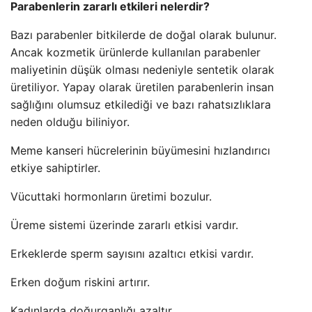
Parabenlerin zararlı etkileri nelerdir?
Bazı parabenler bitkilerde de doğal olarak bulunur.
Ancak kozmetik ürünlerde kullanılan parabenler
maliyetinin düşük olması nedeniyle sentetik olarak
üretiliyor. Yapay olarak üretilen parabenlerin insan
sağlığını olumsuz etkilediği ve bazı rahatsızlıklara
neden olduğu biliniyor.
Meme kanseri hücrelerinin büyümesini hızlandırıcı
etkiye sahiptirler.
Vücuttaki hormonların üretimi bozulur.
Üreme sistemi üzerinde zararlı etkisi vardır.
Erkeklerde sperm sayısını azaltıcı etkisi vardır.
Erken doğum riskini artırır.
Kadınlarda doğurganlığı azaltır.