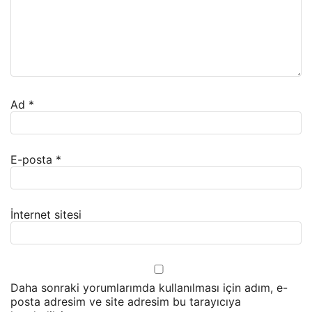
Ad
*
E-posta
*
İnternet sitesi
Daha sonraki yorumlarımda kullanılması için adım, e-
posta adresim ve site adresim bu tarayıcıya