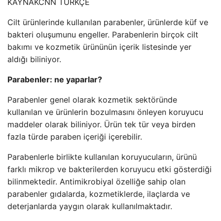
KAYNAK
CNN TÜRKÇE
Cilt ürünlerinde kullanılan parabenler, ürünlerde küf ve
bakteri oluşumunu engeller. Parabenlerin birçok cilt
bakımı ve kozmetik ürününün içerik listesinde yer
aldığı biliniyor.
Parabenler: ne yaparlar?
Parabenler genel olarak kozmetik sektöründe
kullanılan ve ürünlerin bozulmasını önleyen koruyucu
maddeler olarak biliniyor. Ürün tek tür veya birden
fazla türde paraben içeriği içerebilir.
Parabenlerle birlikte kullanılan koruyucuların, ürünü
farklı mikrop ve bakterilerden koruyucu etki gösterdiği
bilinmektedir. Antimikrobiyal özelliğe sahip olan
parabenler gıdalarda, kozmetiklerde, ilaçlarda ve
deterjanlarda yaygın olarak kullanılmaktadır.