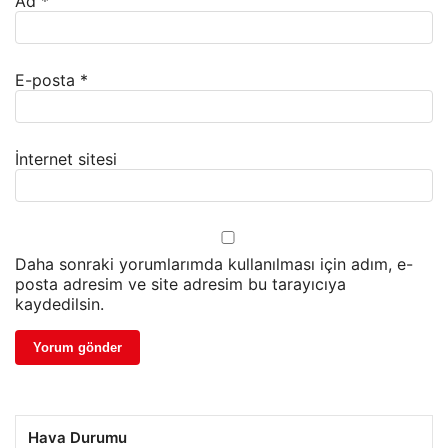
Ad
*
E-posta
*
İnternet sitesi
Daha sonraki yorumlarımda kullanılması için adım, e-
posta adresim ve site adresim bu tarayıcıya
kaydedilsin.
Hava Durumu