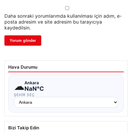
Daha sonraki yorumlarımda kullanılması için adım, e-
posta adresim ve site adresim bu tarayıcıya
kaydedilsin.
Hava Durumu
☁
Ankara
NaN°C
ŞEHIR SEÇ
Bizi Takip Edin