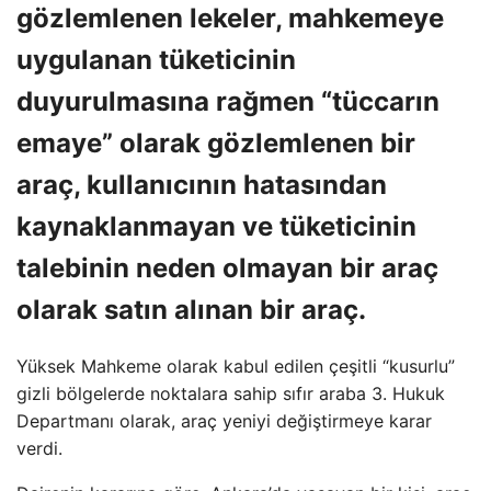
gözlemlenen lekeler, mahkemeye
uygulanan tüketicinin
duyurulmasına rağmen “tüccarın
emaye” olarak gözlemlenen bir
araç, kullanıcının hatasından
kaynaklanmayan ve tüketicinin
talebinin neden olmayan bir araç
olarak satın alınan bir araç.
Yüksek Mahkeme olarak kabul edilen çeşitli “kusurlu”
gizli bölgelerde noktalara sahip sıfır araba 3. Hukuk
Departmanı olarak, araç yeniyi değiştirmeye karar
verdi.