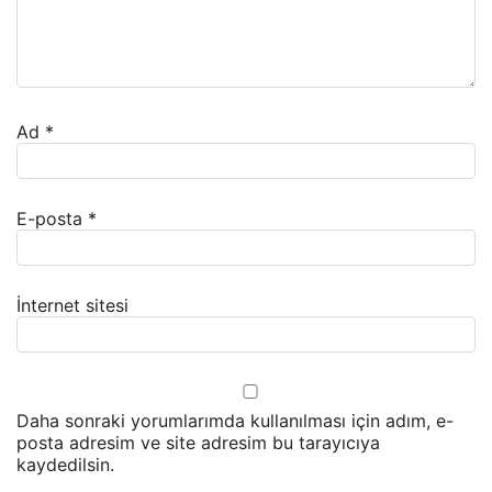
Ad
*
E-posta
*
İnternet sitesi
Daha sonraki yorumlarımda kullanılması için adım, e-
posta adresim ve site adresim bu tarayıcıya
kaydedilsin.