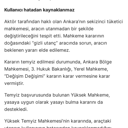
Kullanıcı hatadan kaynaklanmaz
Aktör tarafından haklı olan Ankara’nın sekizinci tüketici
mahkemesi, aracın utanmadan bir şekilde
değiştirileceğini tespit etti. Mahkeme kararının
doğasındaki “gizli utanç” aracında sorun, aracın
beklenen yararı elde edilemez.
Kararın temyiz edilmesi durumunda, Ankara Bölge
Mahkemesi, 3. Hukuk Bakanlığı, Yerel Mahkeme,
“Değişim Değişimi” kararın karar vermesine karar
vermiştir.
Temyiz başvurusunda bulunan Yüksek Mahkeme,
yasaya uygun olarak yasayı bulma kararını da
destekledi.
Yüksek Temyiz Mahkemesi’nin kararında, araçtaki
utançın kullanıcının hatasından kaynaklanmadığını