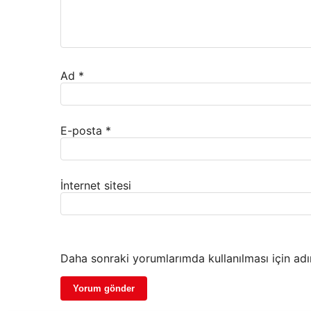
Ad
*
E-posta
*
İnternet sitesi
Daha sonraki yorumlarımda kullanılması için adı