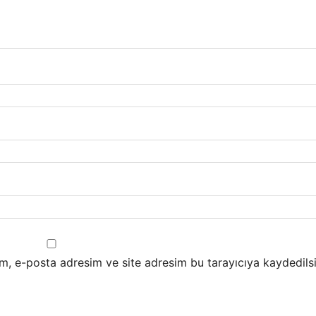
m, e-posta adresim ve site adresim bu tarayıcıya kaydedilsi