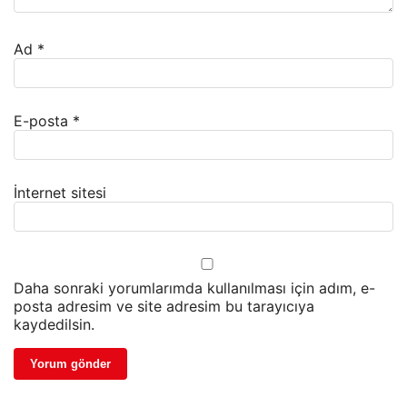
Ad
*
E-posta
*
İnternet sitesi
Daha sonraki yorumlarımda kullanılması için adım, e-
posta adresim ve site adresim bu tarayıcıya
kaydedilsin.